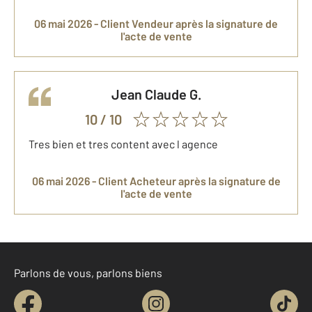
06 mai 2026 -
Client Vendeur
après la signature de
l'acte de vente
Jean Claude
G.
10
/ 10
Tres bien et tres content avec l agence
06 mai 2026 -
Client Acheteur
après la signature de
l'acte de vente
Parlons de vous, parlons biens