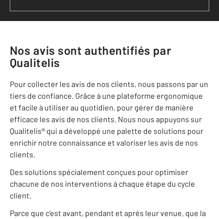
Nos avis sont authentifiés par
Qualitelis
Pour collecter les avis de nos clients, nous passons par un
tiers de confiance. Grâce à une plateforme ergonomique
et facile à utiliser au quotidien, pour gérer de manière
efficace les avis de nos clients. Nous nous appuyons sur
Qualitelis® qui a développé une palette de solutions pour
enrichir notre connaissance et valoriser les avis de nos
clients.
Des solutions spécialement conçues pour optimiser
chacune de nos interventions à chaque étape du cycle
client.
Parce que c’est avant, pendant et après leur venue, que la