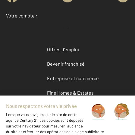
Votre compte :
Accéder à mon compte
Offres d'emploi
Devenir franchisé
Entreprise et commerce
Fine Homes & Estates
À propos
International