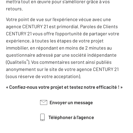
mettra tout en œuvre pour s’améliorer grâce à vos
retours.
Votre point de vue sur l’expérience vécue avec une
agence CENTURY 21 est primordial. Paroles de Clients
CENTURY 21 vous offre l’opportunité de partager votre
expérience, à toutes les étapes de votre projet
immobilier, en répondant en moins de 2 minutes au
questionnaire adressé par une société indépendante
®
(Qualitelis
). Vos commentaires seront ainsi publiés
anonymement sur le site de votre agence CENTURY 21
(sous réserve de votre acceptation).
« Confiez-nous votre projet et testez notre efficacité ! »
Envoyer un message
Téléphoner à l'agence