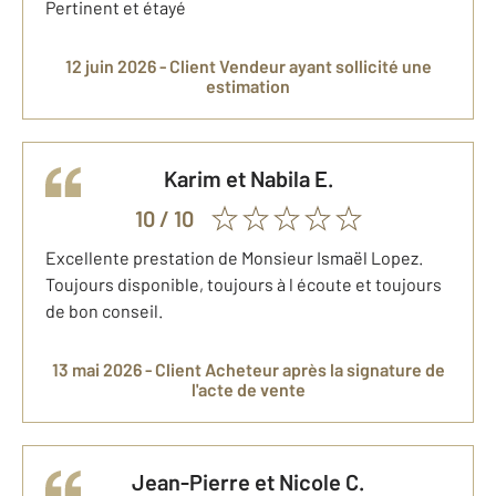
Pertinent et étayé
12 juin 2026 -
Client Vendeur
ayant sollicité une
estimation
Karim et Nabila
E.
10
/ 10
Excellente prestation de Monsieur Ismaël Lopez.
Toujours disponible, toujours à l écoute et toujours
de bon conseil.
13 mai 2026 -
Client Acheteur
après la signature de
l'acte de vente
Jean-Pierre et Nicole
C.