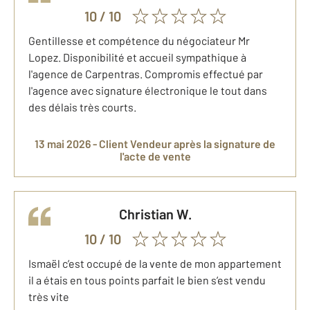
10
/ 10
Gentillesse et compétence du négociateur Mr
Lopez. Disponibilité et accueil sympathique à
l'agence de Carpentras. Compromis effectué par
l'agence avec signature électronique le tout dans
des délais très courts.
13 mai 2026 -
Client Vendeur
après la signature de
l'acte de vente
Christian
W.
10
/ 10
Ismaël c’est occupé de la vente de mon appartement
il a étais en tous points parfait le bien s’est vendu
très vite