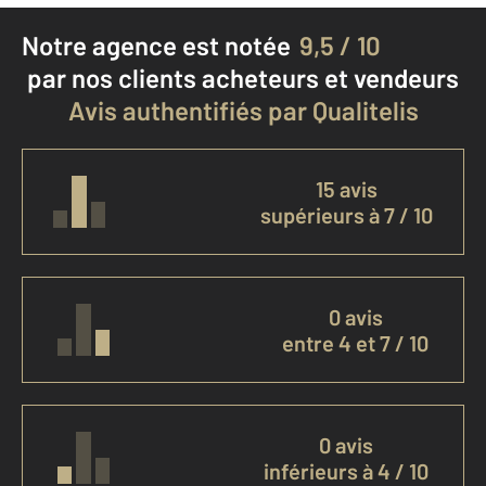
Notre agence est notée
9,5 / 10
par nos clients
acheteurs et vendeurs
Avis authentifiés par Qualitelis
15 avis
supérieurs à 7 / 10
0 avis
entre 4 et 7 / 10
0 avis
inférieurs à 4 / 10